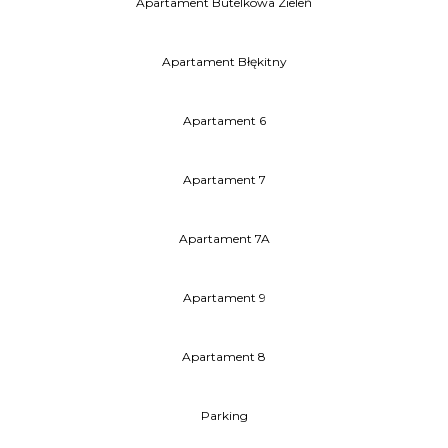
Apartament Butelkowa Zieleń
Apartament Błękitny
Apartament 6
Apartament 7
Apartament 7A
Apartament 9
Apartament 8
Parking