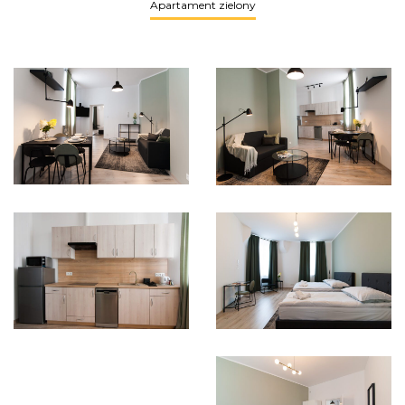
Apartament zielony