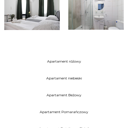
Apartament różowy
Apartament niebieski
Apartament Beżowy
Apartament Pomarańczowy